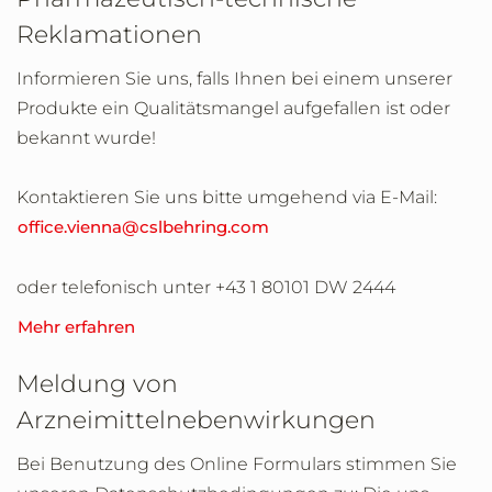
Reklamationen
Informieren Sie uns, falls Ihnen bei einem unserer
Produkte ein Qualitätsmangel aufgefallen ist oder
bekannt wurde!
Kontaktieren Sie uns bitte umgehend via E-Mail:
office.vienna@cslbehring.com
oder telefonisch unter +43 1 80101 DW 2444
Mehr erfahren
Meldung von
Arzneimittelnebenwirkungen
Bei Benutzung des Online Formulars stimmen Sie