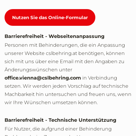
Nutzen Sie das Online-Formular
Barrierefreiheit - Webseitenanpassung
Personen mit Behinderungen, die ein Anpassung
unserer Website cslbehring.at benötigen, können
sich mit uns über eine Email mit den Angaben zu
Änderungswünschen unter
office.vienna@cslbehring.com
in Verbindung
setzen. Wir werden jeden Vorschlag auf technische
Machbarkeit hin untersuchen und freuen uns, wenn
wir Ihre Wünschen umsetzen können.
Barrierefreiheit - Technische Unterstützung
Für Nutzer, die aufgrund einer Behinderung