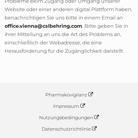
Probleme beim Zugang oder Umgang unserer
Website oder einer anderen digital Plattform haben,
benachrichtigen Sie uns bitte in einem Email an
office.vienna@cslbehring.com
. Bitte geben Sie in
ihrer Mitteilung an uns die Art des Problems an,
einschließlich der Webadresse, die eine
Herausforderung für die Zugänglichkeit darstellt.
Pharmakovigilanz
Impressum
Nutzungsbedingungen
Datenschutzrichtlinie