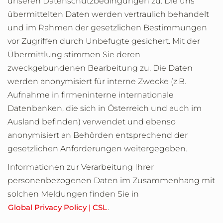
unseren Datenschutzbedingungen zu: Die uns
übermittelten Daten werden vertraulich behandelt
und im Rahmen der gesetzlichen Bestimmungen
vor Zugriffen durch Unbefugte gesichert. Mit der
Übermittlung stimmen Sie deren
zweckgebundenen Bearbeitung zu. Die Daten
werden anonymisiert für interne Zwecke (z.B.
Aufnahme in firmeninterne internationale
Datenbanken, die sich in Österreich und auch im
Ausland befinden) verwendet und ebenso
anonymisiert an Behörden entsprechend der
gesetzlichen Anforderungen weitergegeben.
Informationen zur Verarbeitung Ihrer
personenbezogenen Daten im Zusammenhang mit
solchen Meldungen finden Sie in
Global Privacy Policy | CSL
.